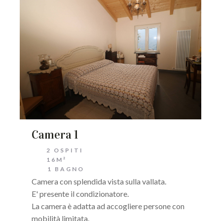
Camera 1
2 OSPITI
16M²
1 BAGNO
Camera con splendida vista sulla vallata.
E' presente il condizionatore.
La camera è adatta ad accogliere persone con
mobilità limitata.