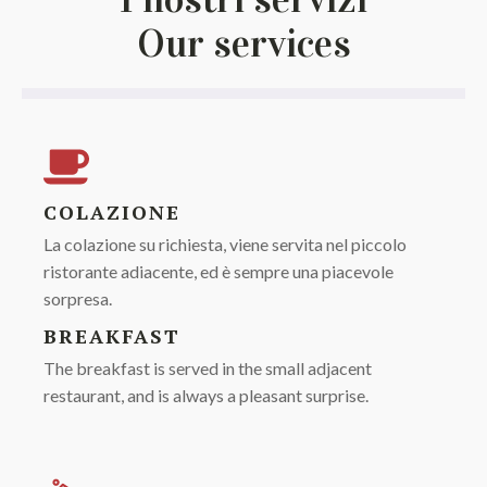
Our services
COLAZIONE
La colazione su richiesta, viene servita nel piccolo
ristorante adiacente, ed è sempre una piacevole
sorpresa.
BREAKFAST
The breakfast is served in the small adjacent
restaurant, and is always a pleasant surprise.