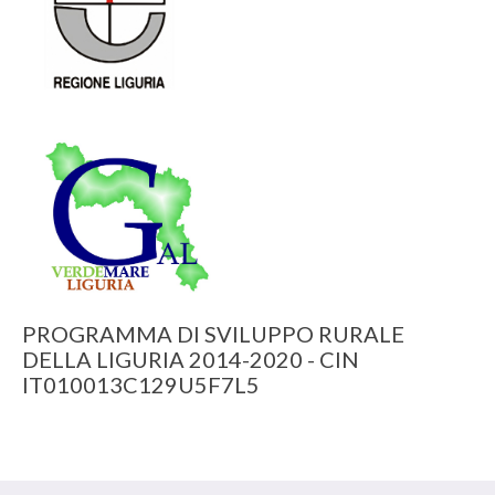
PROGRAMMA DI SVILUPPO RURALE
DELLA LIGURIA 2014-2020 - CIN
IT010013C129U5F7L5