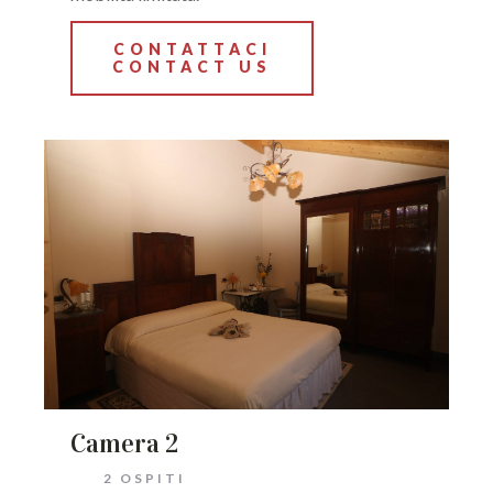
CONTATTACI
CONTACT US
Camera 2
2 OSPITI